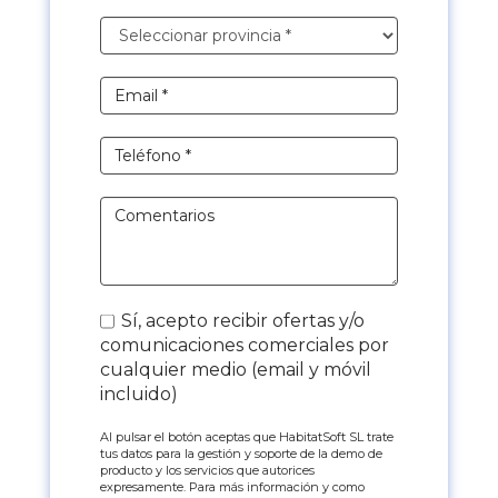
Sí, acepto recibir ofertas y/o
comunicaciones comerciales por
cualquier medio (email y móvil
incluido)
Al pulsar el botón aceptas que HabitatSoft SL trate
tus datos para la gestión y soporte de la demo de
producto y los servicios que autorices
expresamente. Para más información y como