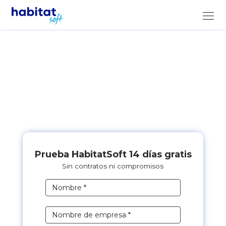
Prueba HabitatSoft 14 días gratis
Sin contratos ni compromisos